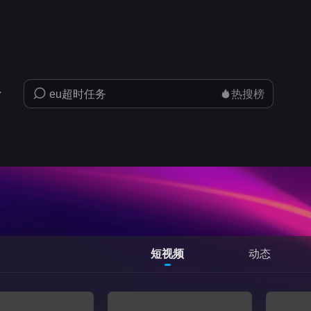
热搜榜
短视频
动态