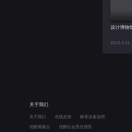
设计博物
2013-3-21 
关于我们
关于我们
在线反馈
帧享设备说明
优酷视频云
优酷社会责任报告