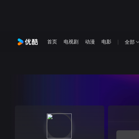
首页
电视剧
动漫
电影
全部