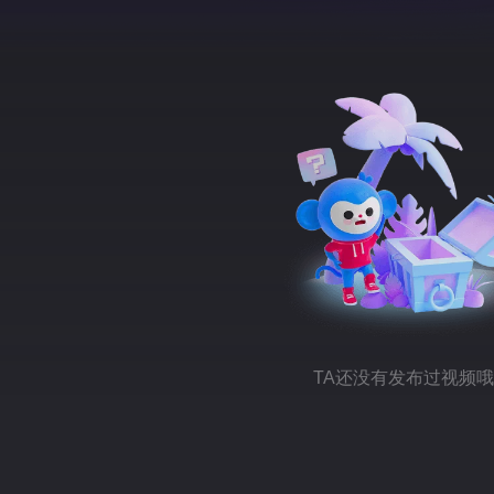
TA还没有发布过视频