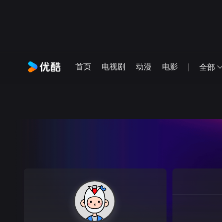
首页
电视剧
动漫
电影
全部