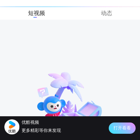
短视频
动态
优酷视频
打开看看
更多精彩等你来发现