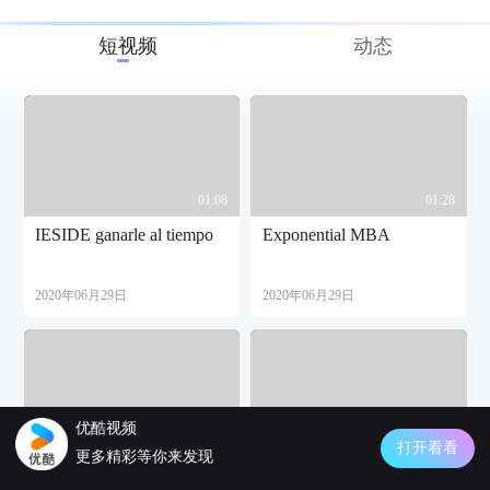
短视频
动态
01:08
01:28
IESIDE ganarle al tiempo
Exponential MBA
2020年06月29日
2020年06月29日
优酷视频
06:00
01:56
打开看看
更多精彩等你来发现
La experiencia DARI en
Avengers Endgame Lego