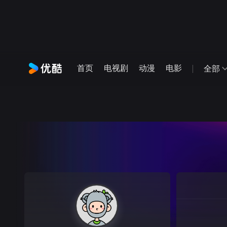
首页
电视剧
动漫
电影
全部