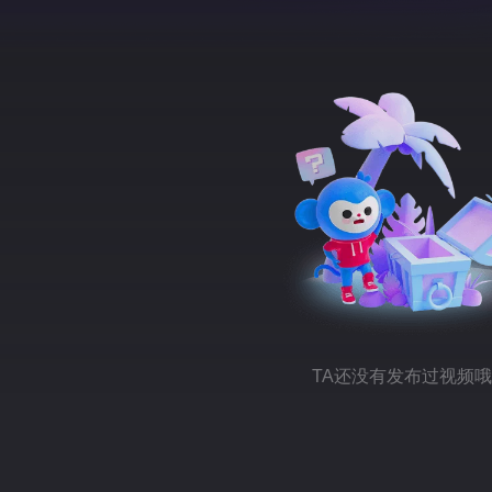
TA还没有发布过视频