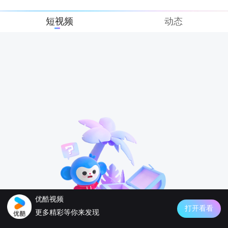
短视频
动态
优酷视频
打开看看
更多精彩等你来发现