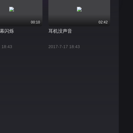
00:10
02:42
幕闪烁
耳机没声音
 18:43
2017-7-17 18:43