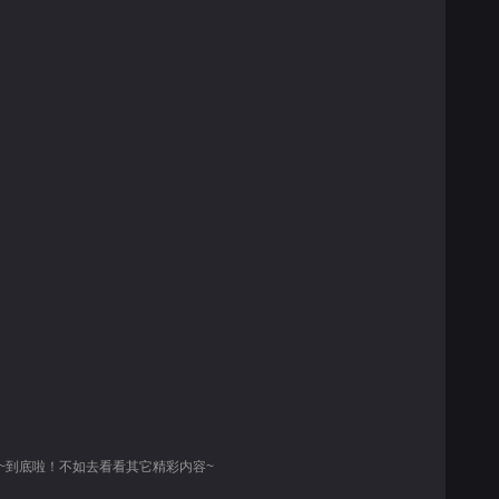
~到底啦！不如去看看其它精彩内容~