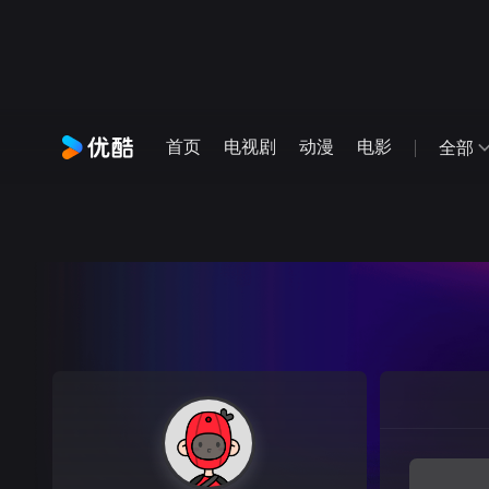
首页
电视剧
动漫
电影
全部