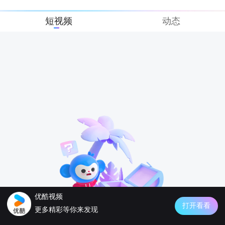
短视频
动态
优酷视频
打开看看
更多精彩等你来发现