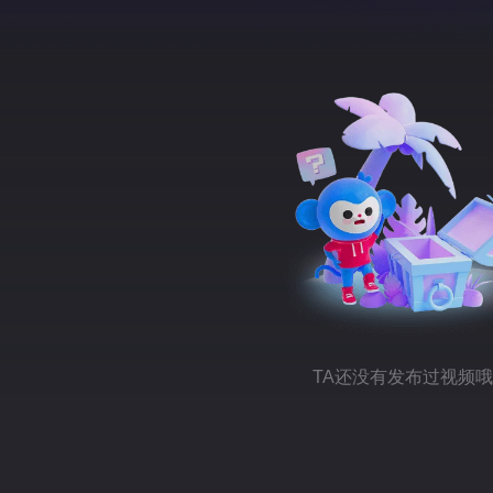
TA还没有发布过视频