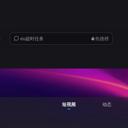
热搜榜
短视频
动态