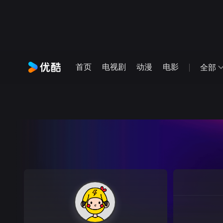
首页
电视剧
动漫
电影
全部