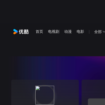
首页
电视剧
动漫
电影
全部