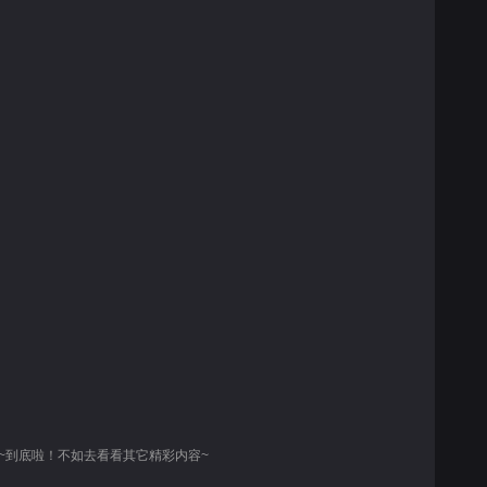
~到底啦！不如去看看其它精彩内容~