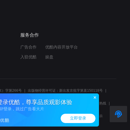
服务合作
广告合作
优酷内容开放平台
入驻优酷
娱盘
）字第266号
出版物经营许可证：新出发京批字第直150118号
6214
互联网宗教信息服务许可证：京（2022）0000083
登录优酷，尊享品质观影体验
10报警服务
北京互联网举报中心
北京12345文化市场举报热线
VIP登录，跳过广告看大片
00580、邮箱youkujubao@service.alibaba.com
廉正举报邮箱：wenyulianzheng@alibaba-inc.com
算法公示
立即登录