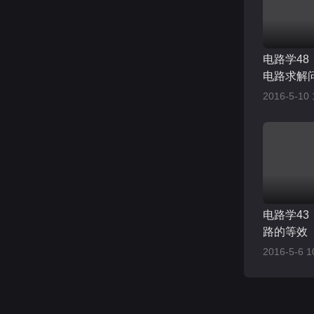
电路学4
电路求解
2016-5-10 
电路学4
路的等效
2016-5-6 1