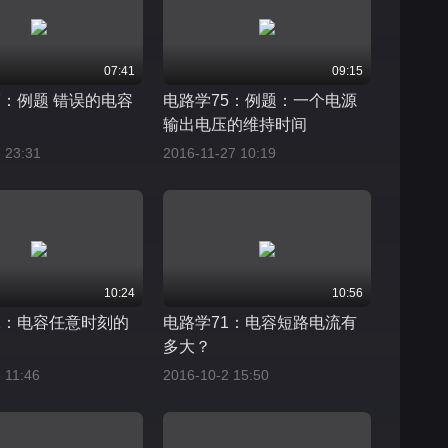
07:41
09:15
7：例题 错误的电容
电路学75：例题：一个电源
输出电压的维持时间
 23:31
2016-11-27 10:19
10:24
10:56
2：电容任意时刻的
电路学71：电容短路电流有
多大？
 11:46
2016-10-2 15:50