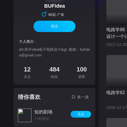
BUFidea
·
80后
广东
关注
电路学86
设计一个计
个人简介:
2017-12-30
&lt;BUFidea电子电路设计&gt; 邮箱：bufide
a@gmail.com
12
484
100
关注
粉丝
获赞
电路学82
猜你喜欢
换一换
2016-12-17
短的剧场
关注
7782粉丝