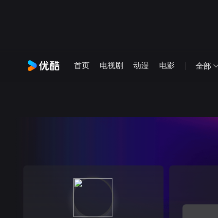
首页
电视剧
动漫
电影
全部