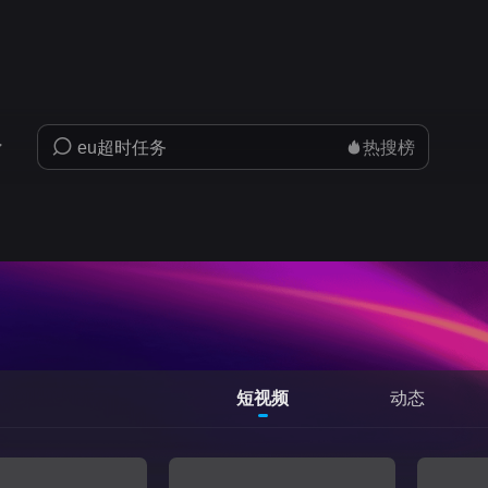
热搜榜
短视频
动态