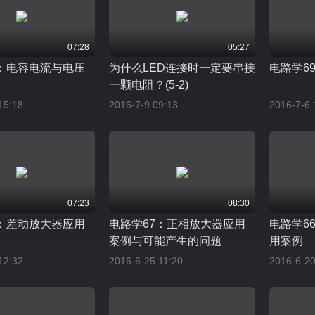
07:28
05:27
0：电容电流与电压
为什么LED连接时一定要串接
电路学6
一颗电阻？(5-2)
15:18
2016-7-9 09:13
2016-7-6 
07:23
08:30
8：差动放大器应用
电路学67：正相放大器应用
电路学6
案例与可能产生的问题
用案例
12:32
2016-6-25 11:20
2016-6-20