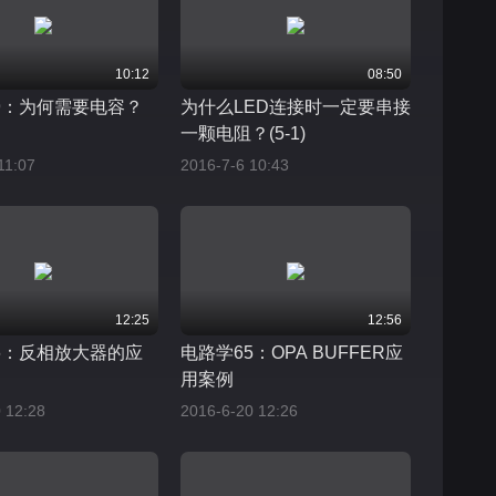
10:12
08:50
9：为何需要电容？
为什么LED连接时一定要串接
一颗电阻？(5-1)
11:07
2016-7-6 10:43
12:25
12:56
6：反相放大器的应
电路学65：OPA BUFFER应
用案例
 12:28
2016-6-20 12:26