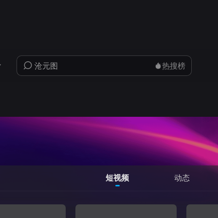
热搜榜
短视频
动态