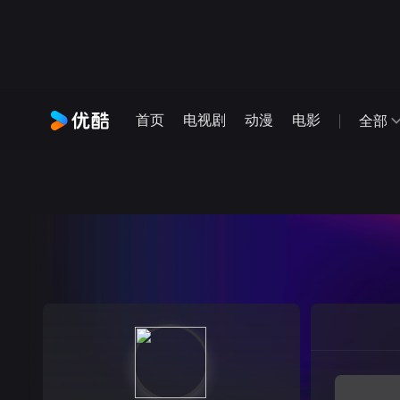
首页
电视剧
动漫
电影
全部