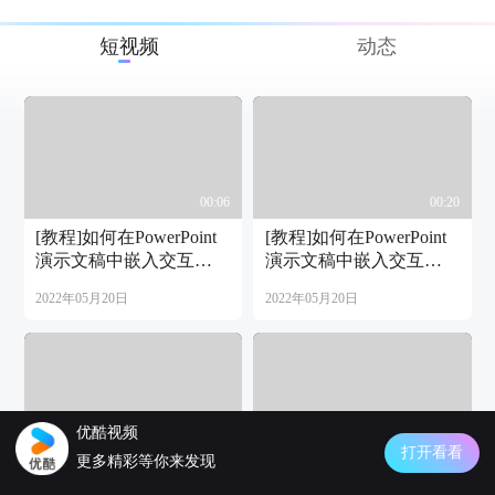
短视频
动态
00:06
00:20
[教程]如何在PowerPoint
[教程]如何在PowerPoint
演示文稿中嵌入交互式
演示文稿中嵌入交互式
图表2
图表4
2022年05月20日
2022年05月20日
优酷视频
00:26
00:06
打开看看
更多精彩等你来发现
[教程]如何在PowerPoint
[教程]如何在PowerPoint