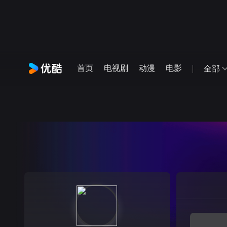
首页
电视剧
动漫
电影
全部