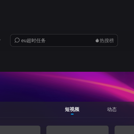
热搜榜
短视频
动态