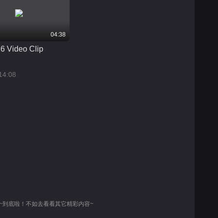
04:38
 Video Clip
14:08
~到底啦！不如去看看其它精彩内容~