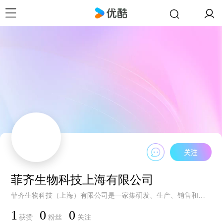
菲齐生物科技上海有限公司
菲齐生物科技（上海）有限公司是一家集研发、生产、销售和服务为一体的色谱产品厂商，公司与德国Dr.Maisch集团合作，专业提供大型制备色谱仪器系统、色谱填料、色谱柱等耗品。
1
0
0
获赞
粉丝
关注