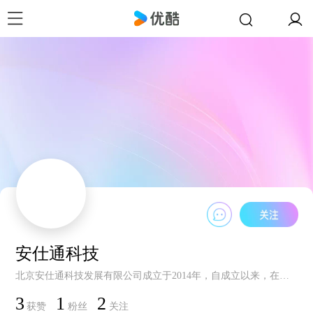
安仕通科技
北京安仕通科技发展有限公司成立于2014年，自成立以来，在土木工程检测设备领域积累了丰富的行业经验。公司主营土木、工业高科技测试仪器销售，同时作为专业代理商，为交通、建筑、铁道、水利、电力、高等院校和科研院所等多个关键领域提供土木工程检测与工业工程检测的解决方案与服务。我们致力于为用户提供可靠的检测设备及服务，以合理的价格和稳定的性能，为客户创造价值。
3
1
2
获赞
粉丝
关注