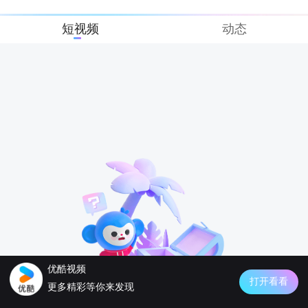
短视频
动态
优酷视频
打开看看
更多精彩等你来发现