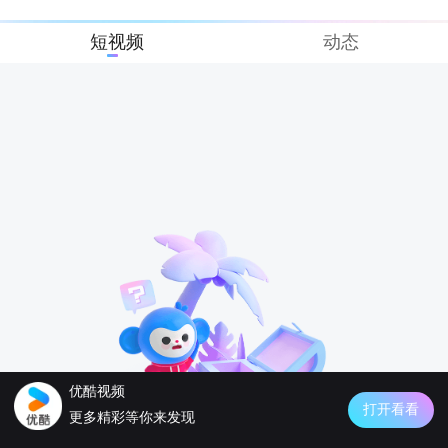
短视频
动态
优酷视频
打开看看
更多精彩等你来发现