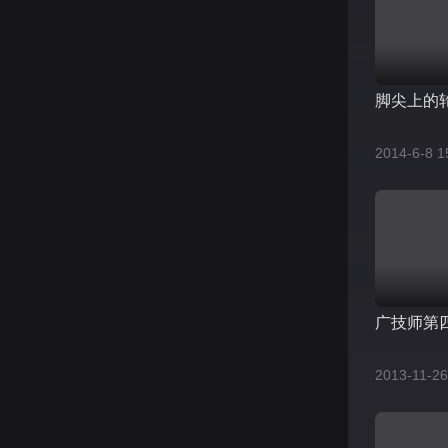
脚尖上的轮
2014-6-8 1
广技师第
2013-11-26