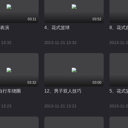
03:11
03:52
棍表演
4、花式篮球
8、花式
 13:32
2013-11-21 13:32
2013-11-2
03:32
03:00
自行车绕圈
12、男子双人技巧
5、花式
 13:23
2013-11-21 13:21
2013-11-2