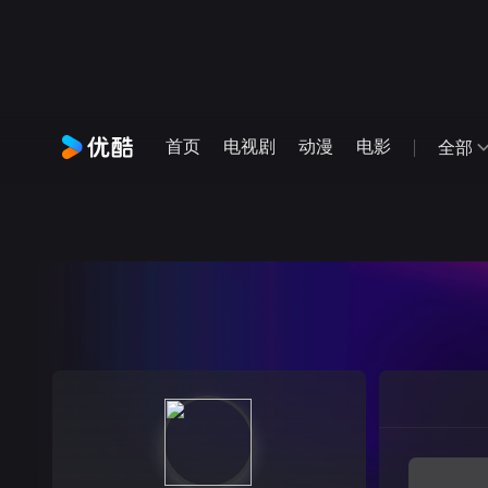
首页
电视剧
动漫
电影
全部