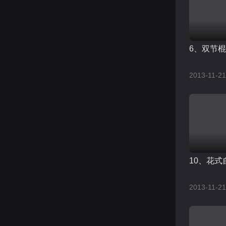
6、双节
2013-11-21
10、花式
2013-11-21