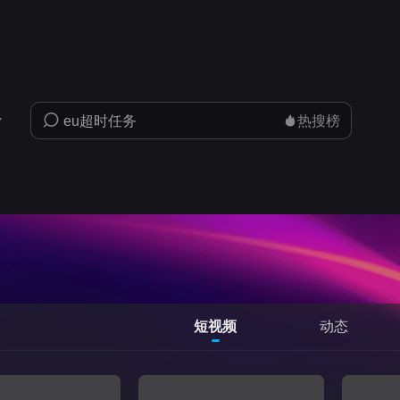
热搜榜
短视频
动态