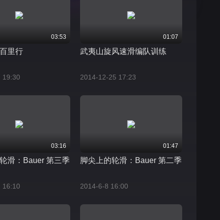
03:53
01:07
百里行
武夷山旋风速滑编队训练
 19:30
2014-12-25 17:23
03:16
01:47
滑：Bauer 第三季
脚尖上的轮滑：Bauer 第二季
 16:10
2014-6-8 16:00