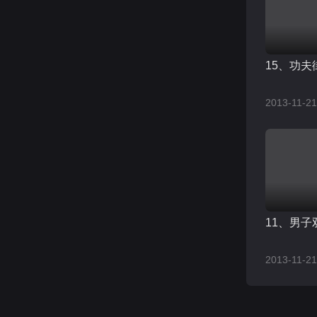
15、功夫
2013-11-21
11、男子
2013-11-21