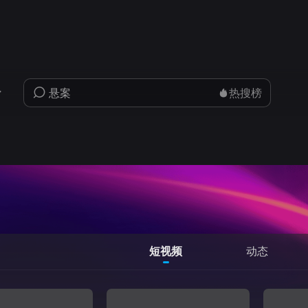
热搜榜
短视频
动态