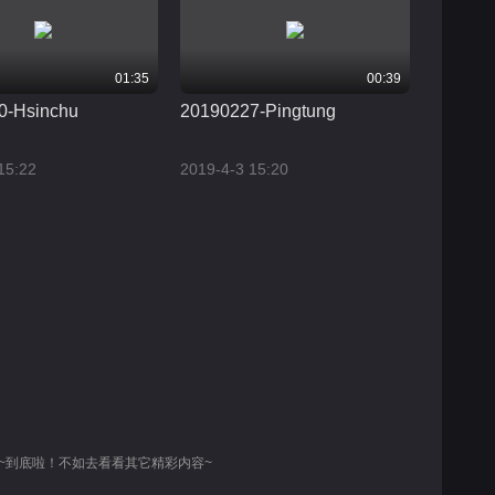
01:35
00:39
0-Hsinchu
20190227-Pingtung
15:22
2019-4-3 15:20
~到底啦！不如去看看其它精彩内容~