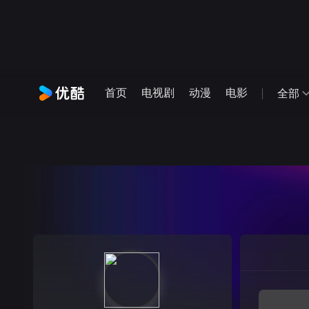
首页
电视剧
动漫
电影
全部