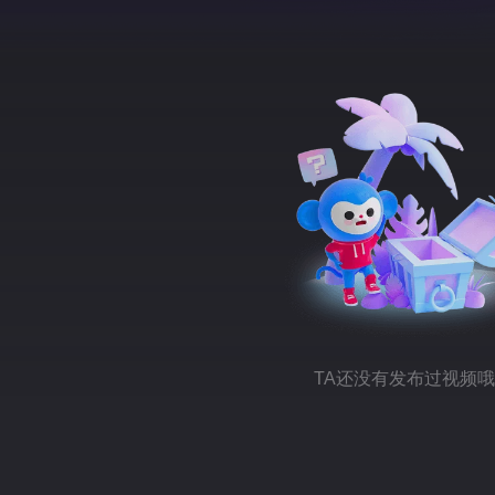
TA还没有发布过视频