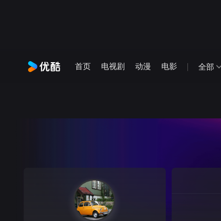
首页
电视剧
动漫
电影
全部