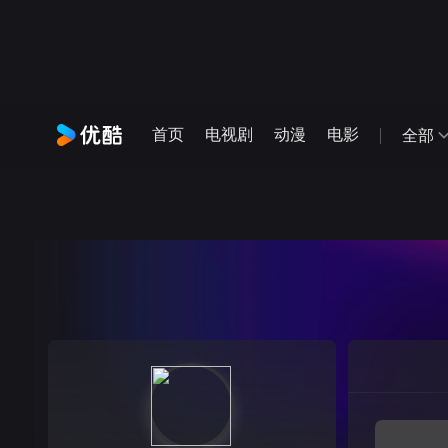
首页
电视剧
动漫
电影
全部