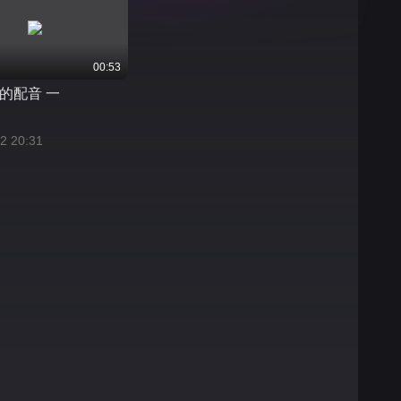
00:53
的配音 一
2 20:31