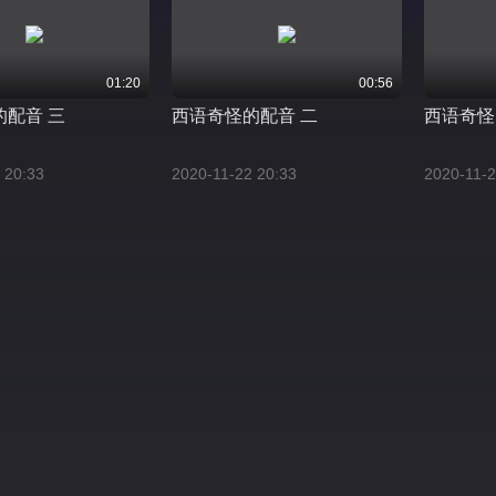
01:20
00:56
的配音 三
西语奇怪的配音 二
西语奇怪
 20:33
2020-11-22 20:33
2020-11-2