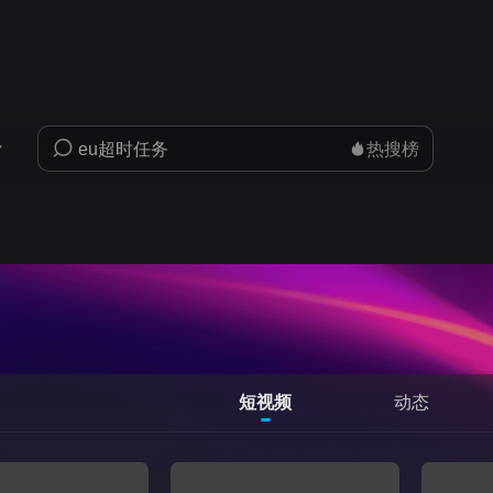
热搜榜
短视频
动态