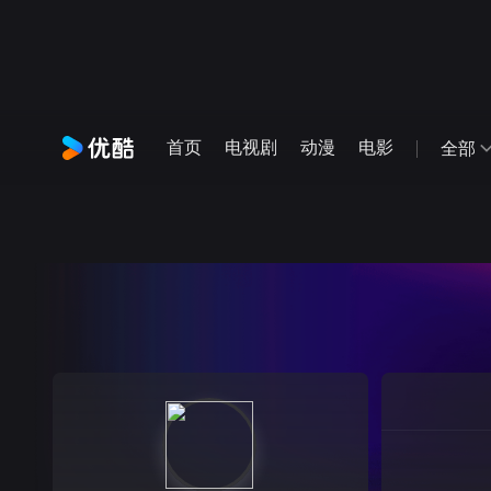
首页
电视剧
动漫
电影
全部