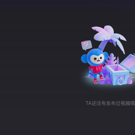
TA还没有发布过视频