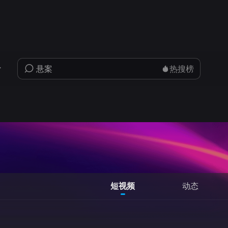
热搜榜
短视频
动态