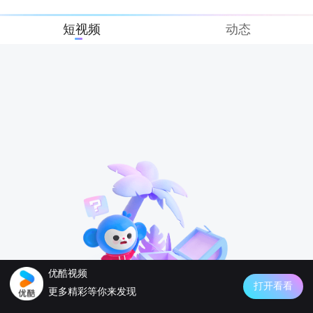
短视频
动态
优酷视频
打开看看
更多精彩等你来发现