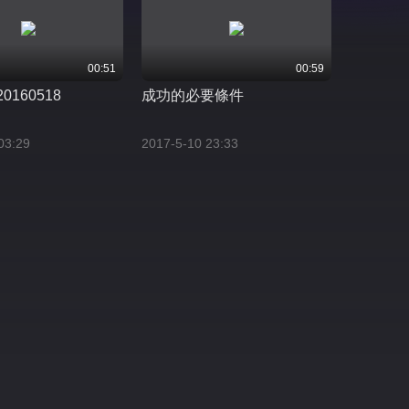
00:51
00:59
0160518
成功的必要條件
03:29
2017-5-10 23:33