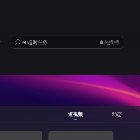
热搜榜
短视频
动态