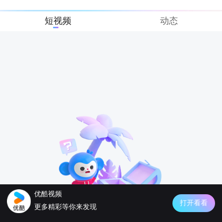
短视频
动态
优酷视频
打开看看
更多精彩等你来发现