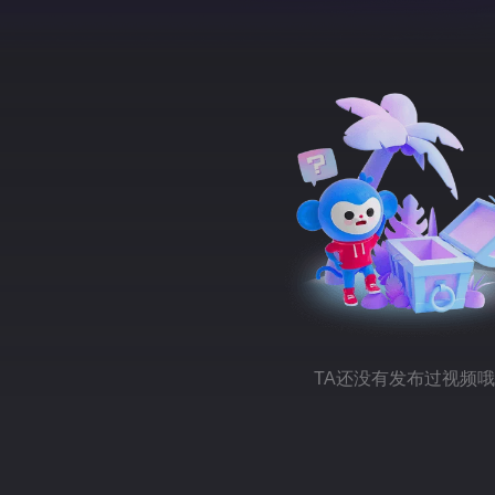
TA还没有发布过视频