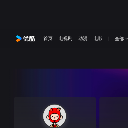
首页
电视剧
动漫
电影
全部