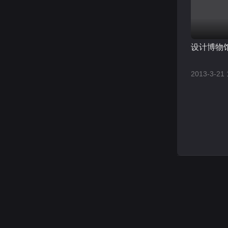
设计博物
2013-3-21 