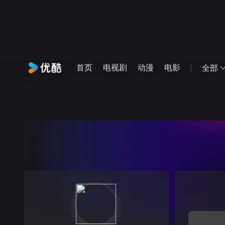
首页
电视剧
动漫
电影
全部