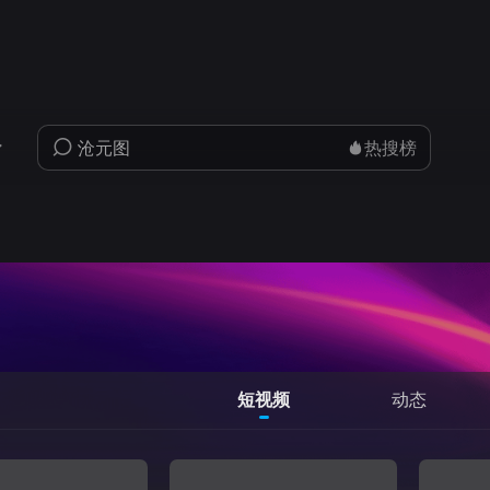
热搜榜
短视频
动态