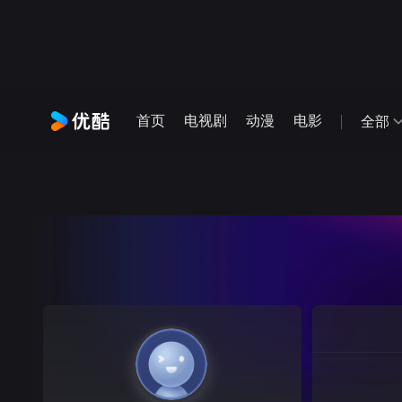
首页
电视剧
动漫
电影
全部