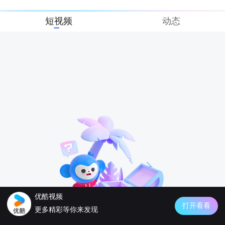
短视频
动态
优酷视频
打开看看
更多精彩等你来发现