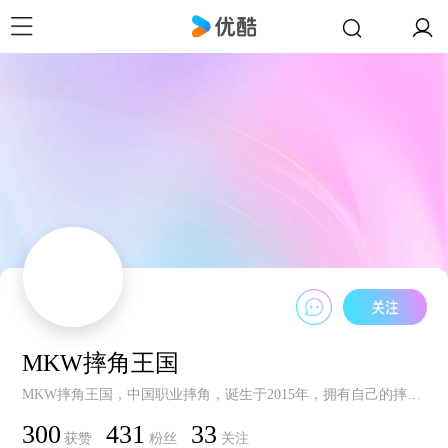
MKW摔角王国
MKW摔角王国，中国职业摔角，诞生于2015年，拥有自己的摔角俱乐部，5年间培养了多名职业摔角选手，定期举办摔角赛事，定期更新摔角视频。
300
431
33
获赞
粉丝
关注