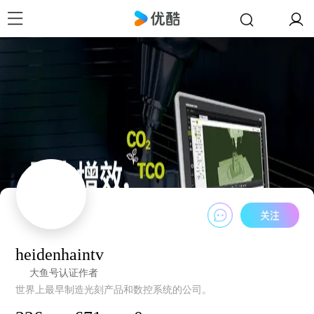
heidenhaintv
大鱼号认证作者
世界上最早制造光刻产品和数控系统的公司。