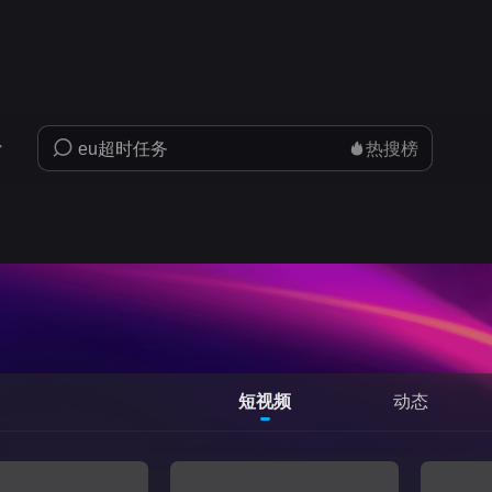
热搜榜
短视频
动态