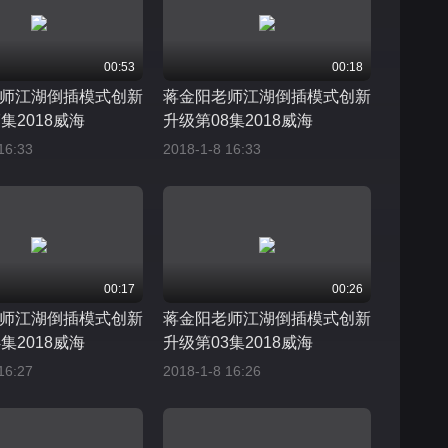
00:53
00:18
师江湖倒插模式创新
蒋金阳老师江湖倒插模式创新
集2018威海
升级第08集2018威海
16:33
2018-1-8 16:33
00:17
00:26
师江湖倒插模式创新
蒋金阳老师江湖倒插模式创新
集2018威海
升级第03集2018威海
16:27
2018-1-8 16:26