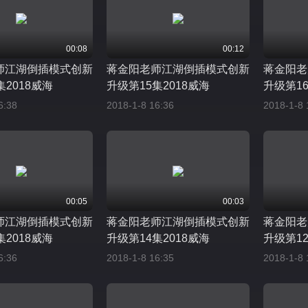
00:08
00:12
师江湖倒插模式创新
蒋金阳老师江湖倒插模式创新
蒋金阳老
集2018威海
升级第15集2018威海
升级第16
6:38
2018-1-8 16:36
2018-1-8 
00:05
00:03
师江湖倒插模式创新
蒋金阳老师江湖倒插模式创新
蒋金阳老
集2018威海
升级第14集2018威海
升级第12
6:36
2018-1-8 16:35
2018-1-8 