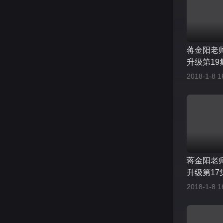
蒋金阳老
升级第19
2018-1-8 1
蒋金阳老
升级第17
2018-1-8 1