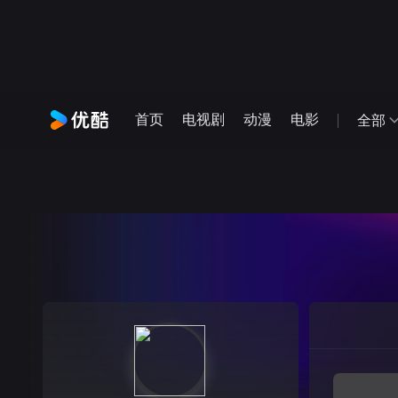
首页
电视剧
动漫
电影
全部