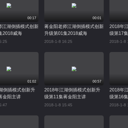
00:17
00:01
师江湖倒插模式创新
蒋金阳老师江湖倒插模式创新
2018
集2018威海
升级第01集2018威海
级第17
6:25
2018-1-8 16:25
2018-1-8 
01:02
00:57
江湖倒插模式创新升
2018年江湖倒插模式创新升
2018
蒋金阳主讲
级第11集蒋金阳主讲
级第16
5:47
2018-1-8 15:45
2018-1-8 