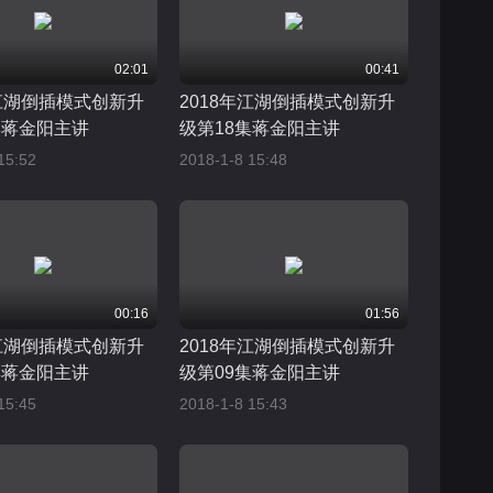
02:01
00:41
年江湖倒插模式创新升
2018年江湖倒插模式创新升
集蒋金阳主讲
级第18集蒋金阳主讲
15:52
2018-1-8 15:48
00:16
01:56
年江湖倒插模式创新升
2018年江湖倒插模式创新升
集蒋金阳主讲
级第09集蒋金阳主讲
15:45
2018-1-8 15:43