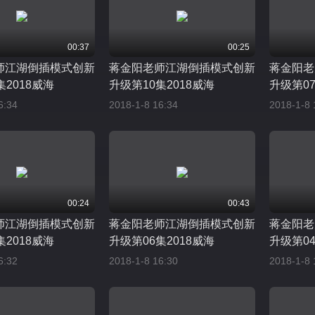
00:37
00:25
师江湖倒插模式创新
蒋金阳老师江湖倒插模式创新
蒋金阳老
集2018威海
升级第10集2018威海
升级第07
6:34
2018-1-8 16:34
2018-1-8 
00:24
00:43
师江湖倒插模式创新
蒋金阳老师江湖倒插模式创新
蒋金阳老
集2018威海
升级第06集2018威海
升级第04
6:32
2018-1-8 16:30
2018-1-8 