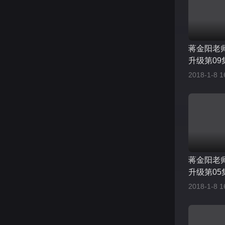
蒋金阳老
升级第09
2018-1-8 1
蒋金阳老
升级第05
2018-1-8 1