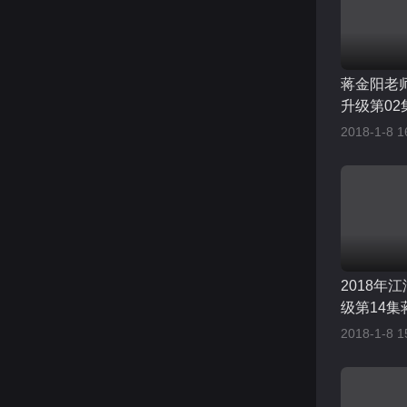
蒋金阳老
升级第02
2018-1-8 1
2018年
级第14集
2018-1-8 1