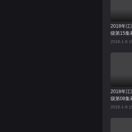
2018年
级第15集
2018-1-8 1
2018年
级第08集
2018-1-8 1