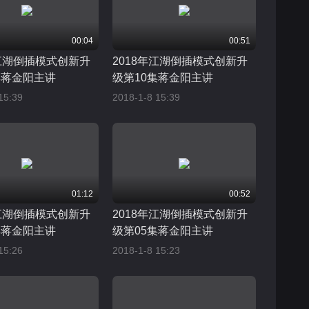
00:04
00:51
年江湖倒插模式创新升
2018年江湖倒插模式创新升
集蒋金阳主讲
级第10集蒋金阳主讲
15:39
2018-1-8 15:39
01:12
00:52
年江湖倒插模式创新升
2018年江湖倒插模式创新升
集蒋金阳主讲
级第05集蒋金阳主讲
15:26
2018-1-8 15:23