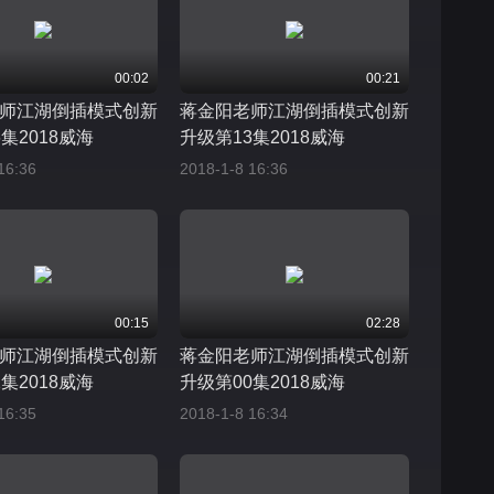
00:02
00:21
师江湖倒插模式创新
蒋金阳老师江湖倒插模式创新
集2018威海
升级第13集2018威海
16:36
2018-1-8 16:36
00:15
02:28
师江湖倒插模式创新
蒋金阳老师江湖倒插模式创新
集2018威海
升级第00集2018威海
16:35
2018-1-8 16:34