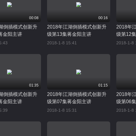
00:08
00:16
江湖倒插模式创新升
2018年江湖倒插模式创新升
2018
蒋金阳主讲
级第13集蒋金阳主讲
级第12
5:43
2018-1-8 15:41
2018-1-8 
01:35
01:15
江湖倒插模式创新升
2018年江湖倒插模式创新升
2018
蒋金阳主讲
级第07集蒋金阳主讲
级第06
5:39
2018-1-8 15:31
2018-1-8 