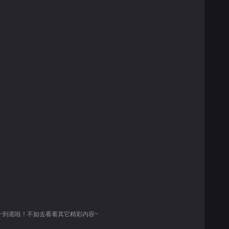
~到底啦！不如去看看其它精彩内容~