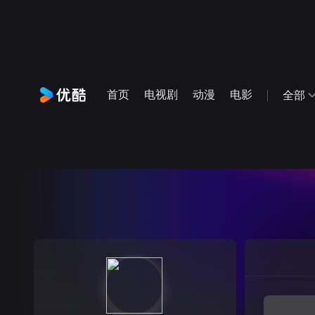
首页
电视剧
动漫
电影
全部