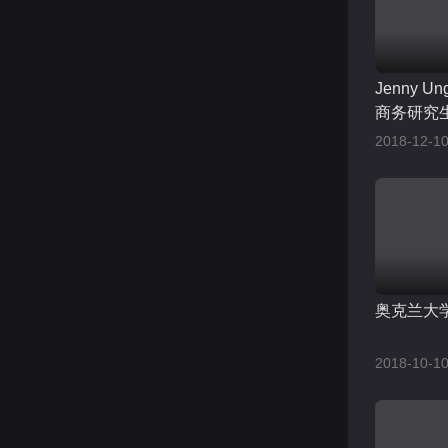
Jenny 
商务研究
2018-12-10
奥克兰大
2018-10-10