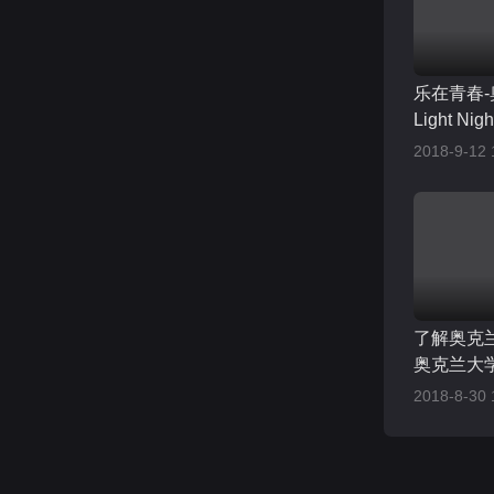
乐在青春-
Light Ni
2018-9-12 
了解奥克
奥克兰大
2018-8-30 