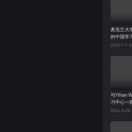
奥克兰大学C
的中国学习
2021-7-7 1
与Yihan
习中心一
2021-3-29 