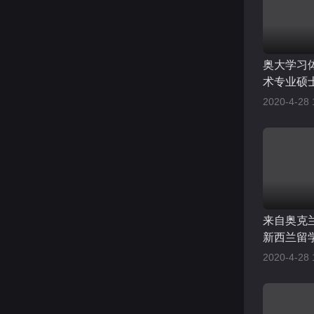
奥大学习
术专业硕士生
2020-4-28 
来自奥克
新西兰留
2020-4-28 