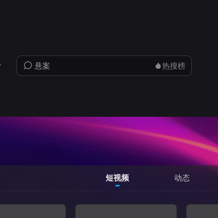
热搜榜
短视频
动态