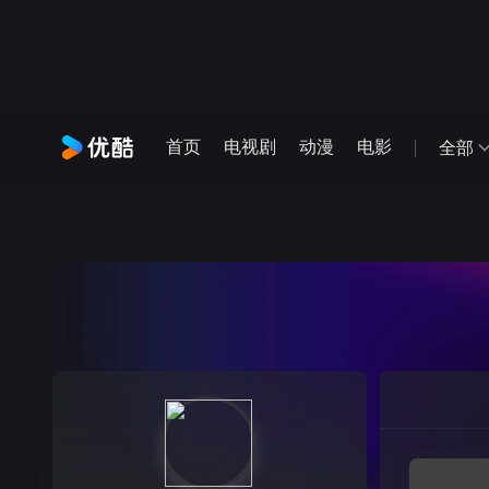
首页
电视剧
动漫
电影
全部