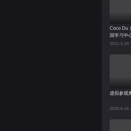
Coco 
国学习中
2021-3-29 
虚拟参观奥
2020-6-16 