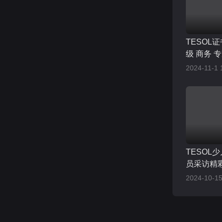
TESOL
级 商务 
2024-11-1 
TESOL
员采访精
2024-10-15