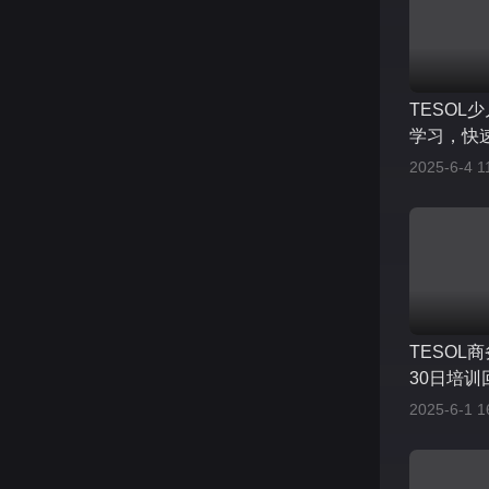
TESOL
学习，快
2025-6-4 1
TESOL商
30日培训
2025-6-1 1