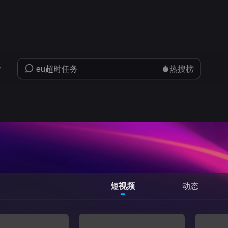
热搜榜
短视频
动态