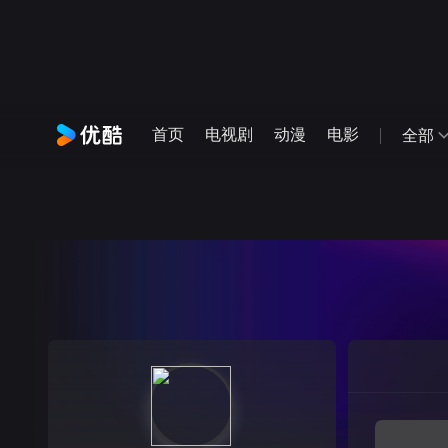
首页
电视剧
动漫
电影
全部